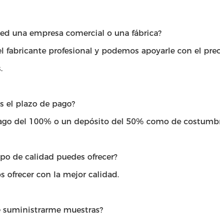
ted una empresa comercial o una fábrica?
 fabricante profesional y podemos apoyarle con el prec
.
s el plazo de pago?
ago del 100% o un depósito del 50% como de costumbre
po de calidad puedes ofrecer?
 ofrecer con la mejor calidad.
 suministrarme muestras?