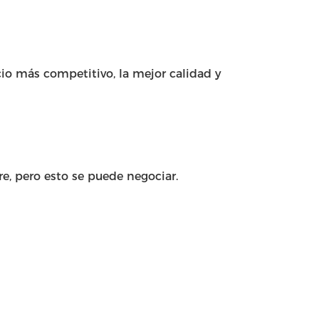
io más competitivo, la mejor calidad y
, pero esto se puede negociar.