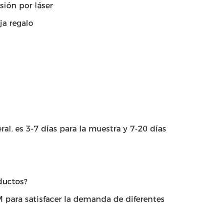
sión por láser
ja regalo
l, es 3-7 días para la muestra y 7-20 días
ductos?
 para satisfacer la demanda de diferentes