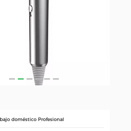
abajo doméstico Profesional