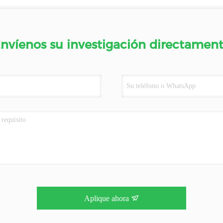
nvíenos su investigación directamen
Aplique ahora