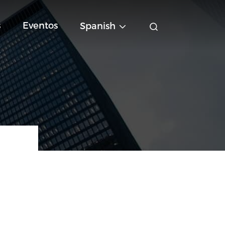
s
Eventos
Spanish