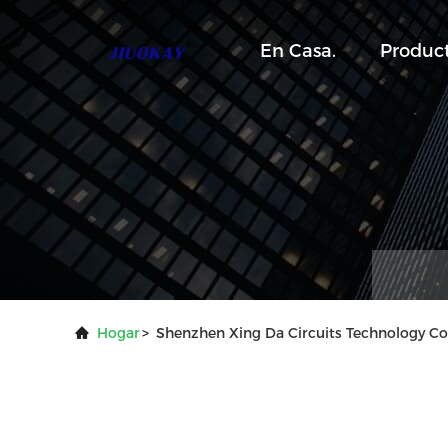
En Casa.
Produc
Hogar
>
Shenzhen Xing Da Circuits Technology Co