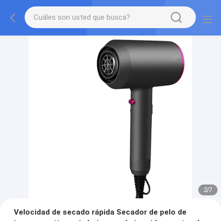
2
/
7
Velocidad de secado rápida Secador de pelo de