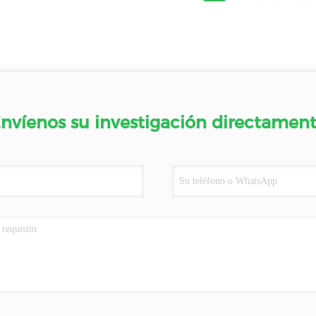
nvíenos su investigación directamen