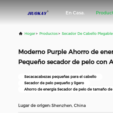
En Casa.
Produc
Hogar
>
Productos
>
Secador De Cabello Plegable
Moderno Purple Ahorro de energ
Pequeño secador de pelo con 
Secacacabezas pequeñas para el cabello
Secador de pelo pequeño y ligero
Ahorro de energía Secador de pelo de tamaño de 
Lugar de origen:
Shenzhen, China