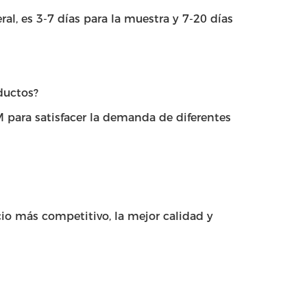
l, es 3-7 días para la muestra y 7-20 días
ductos?
 para satisfacer la demanda de diferentes
io más competitivo, la mejor calidad y