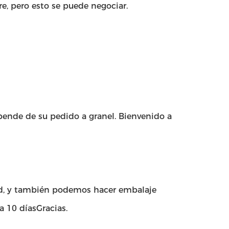
, pero esto se puede negociar.
pende de su pedido a granel. Bienvenido a
ad, y también podemos hacer embalaje
 10 díasGracias.