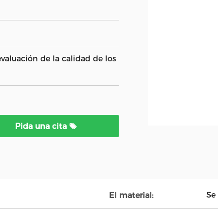
valuación de la calidad de los
Pida una cita
Se
El material: