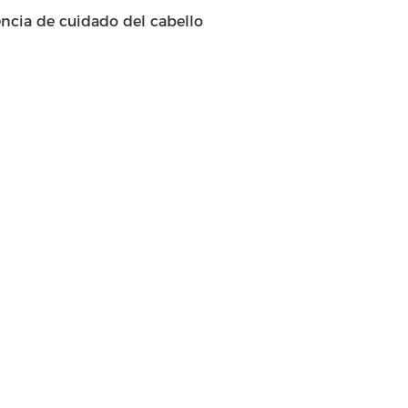
encia de cuidado del cabello