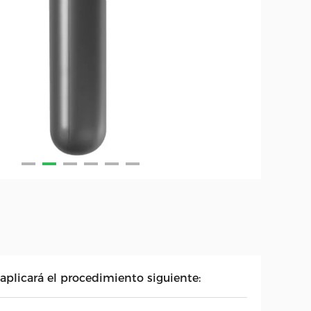
 aplicará el procedimiento siguiente: