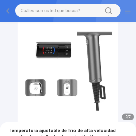
2
/
7
Temperatura ajustable de frío de alta velocidad