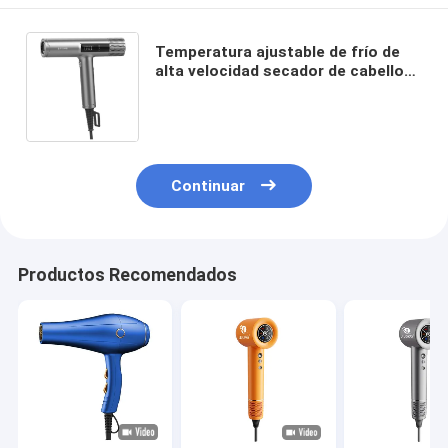
Temperatura ajustable de frío de
alta velocidad secador de cabello
de alta velocidad herramientas de
calentamiento rápido estilo
Continuar
Productos Recomendados