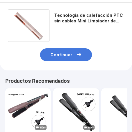
Tecnología de calefacción PTC
sin cables Mini Limpiador de
cabello portátil para exteriores
Continuar
Productos Recomendados