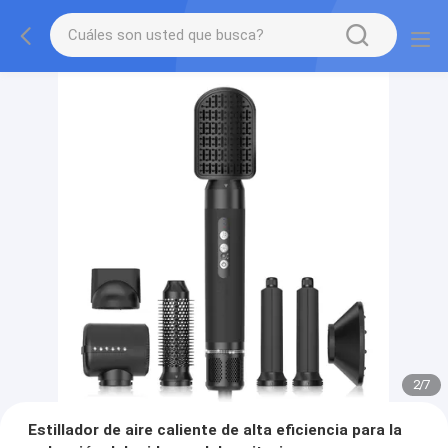
2
/
7
Estillador de aire caliente de alta eficiencia para la