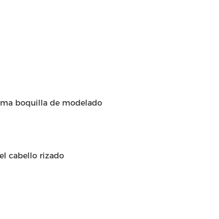
tima boquilla de modelado
el cabello rizado