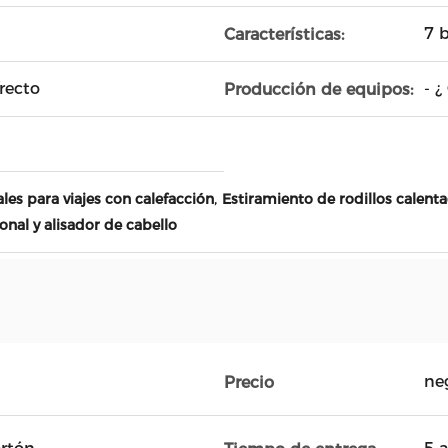
7 
Características:
recto
- ¿
Producción de equipos:
,
les para viajes con calefacción
Estiramiento de rodillos calenta
nal y alisador de cabello
ne
Precio