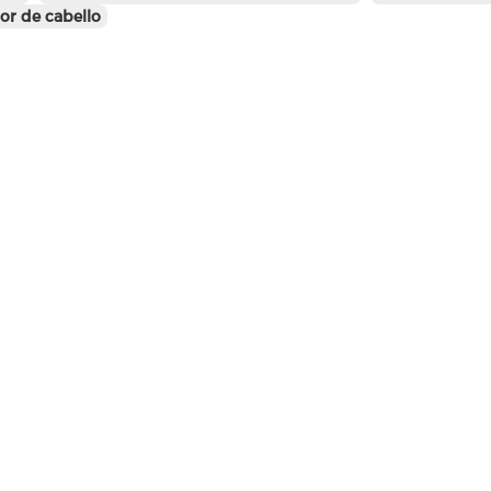
or de cabello