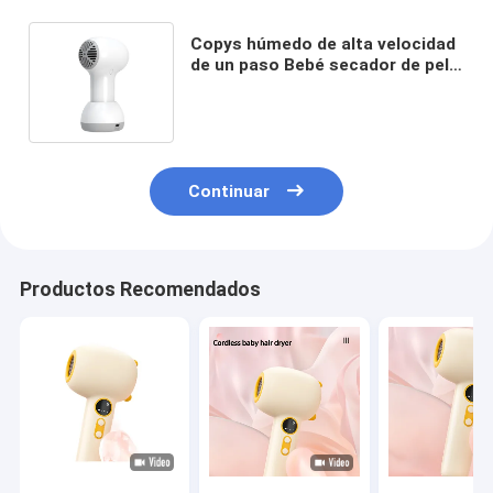
Copys húmedo de alta velocidad
de un paso Bebé secador de pelo
inalámbrico soporte
personalización
Continuar
Productos Recomendados