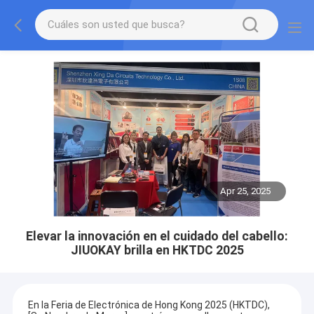
Apr 25, 2025
Elevar la innovación en el cuidado del cabello:
JIUOKAY brilla en HKTDC 2025
En la Feria de Electrónica de Hong Kong 2025 (HKTDC),